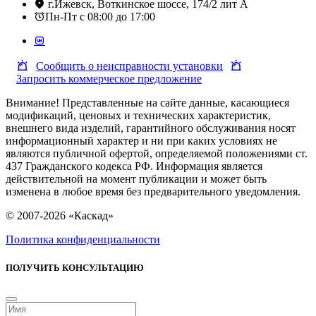
г.Ижевск, Воткинское шоссе, 174/2 лит А
Пн-Пт с 08:00 до 17:00
Сообщить о неисправности установки
Запросить коммерческое предложение
Внимание! Представленные на сайте данные, касающиеся
модификаций, ценовых и технических характеристик,
внешнего вида изделий, гарантийного обслуживания носят
информационный характер и ни при каких условиях не
являются публичной офертой, определяемой положениями ст.
437 Гражданского кодекса РФ. Информация является
действительной на момент публикации и может быть
изменена в любое время без предварительного уведомления.
© 2007-2026 «Каскад»
Политика конфиденциальности
ПОЛУЧИТЬ КОНСУЛЬТАЦИЮ