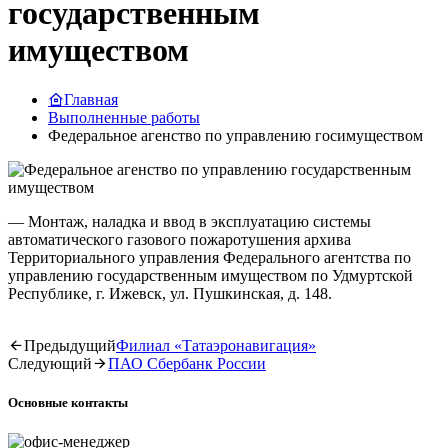
государственным
имуществом
Главная
Выполненные работы
Федеральное агенство по управлению госимуществом
— Монтаж, наладка и ввод в эксплуатацию системы
автоматического газового пожаротушения архива
Территориального управления Федерального агентства по
управлению государственным имуществом по Удмуртской
Республике, г. Ижевск, ул. Пушкинская, д. 148.
Предыдущий
Филиал «Татаэронавигация»
Следующий
ПАО Сбербанк России
Основные контакты